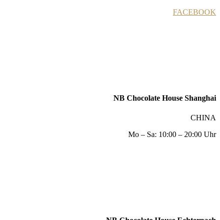
FACEBOOK
NB Chocolate House Shanghai
CHINA
Mo – Sa: 10:00 – 20:00 Uhr