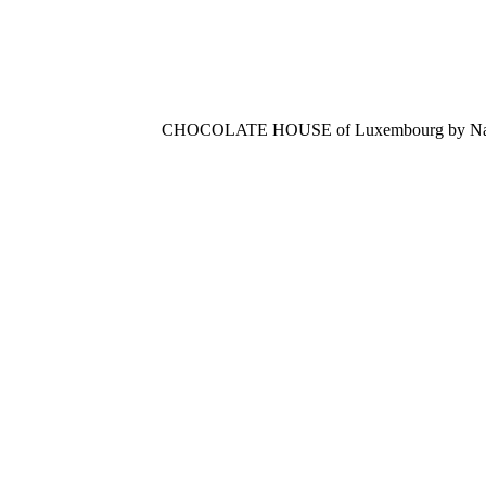
CHOCOLATE HOUSE of Luxembourg by Nathal