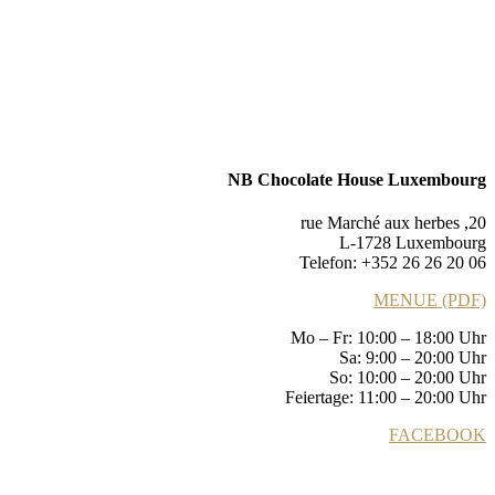
NB Chocolate House Luxembourg
20, rue Marché aux herbes
L-1728 Luxembourg
Telefon: +352 26 26 20 06
MENUE (PDF)
Mo – Fr: 10:00 – 18:00 Uhr
Sa: 9:00 – 20:00 Uhr
So: 10:00 – 20:00 Uhr
Feiertage: 11:00 – 20:00 Uhr
FACEBOOK