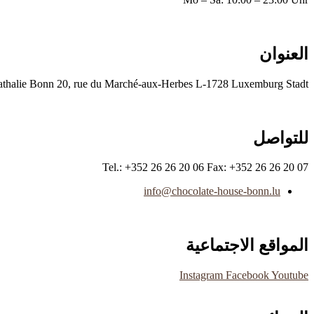
العنوان
ie Bonn 20, rue du Marché-aux-Herbes L-1728 Luxemburg Stadt
للتواصل
Tel.: +352 26 26 20 06 Fax: +352 26 26 20 07
info@chocolate-house-bonn.lu
المواقع الاجتماعية
Instagram
Facebook
Youtube