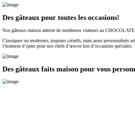
Des gâteaux pour toutes les occasions!
Nos gâteaux maison attirent de nombreux visiteurs au CHOCOLATE HO
Classiques ou modernes, toujours créatifs, mais aussi personnalisés s
l’honneur d’opter pour nos chefs d’œuvre lors d’occasions spéciales.
Des gâteaux faits maison pour vous person