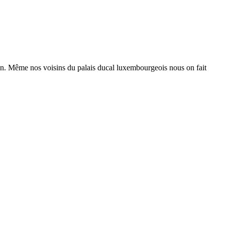
egan. Même nos voisins du palais ducal luxembourgeois nous on fait