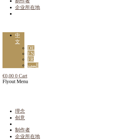
制作者
企业所在地
中
文
DE
EN
FR
البيت
€
0,00
0
Cart
Flyout Menu
理念
创意
制作者
企业所在地