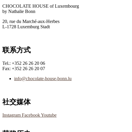
CHOCOLATE HOUSE of Luxembourg
by Nathalie Bonn
20, rue du Marché-aux-Herbes
L-1728 Luxemburg Stadt
联系方式
Tel.: +352 26 26 20 06
Fax: +352 26 26 20 07
info@chocolate-house-bonn.lu
社交媒体
Instagram
Facebook
Youtube