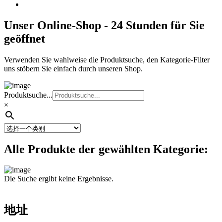
Unser Online-Shop - 24 Stunden für Sie
geöffnet
Verwenden Sie wahlweise die Produktsuche, den Kategorie-Filter
uns stöbern Sie einfach durch unseren Shop.
Produktsuche...
×
Alle Produkte der gewählten Kategorie:
Die Suche ergibt keine Ergebnisse.
地址