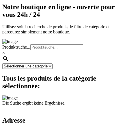
Notre boutique en ligne - ouverte pour
vous 24h / 24
Utilisez soit la recherche de produits, le filtre de catégorie et
parcourez simplement notre boutique.
Produktsuche...
×
Tous les produits de la catégorie
sélectionnée:
Die Suche ergibt keine Ergebnisse.
Adresse