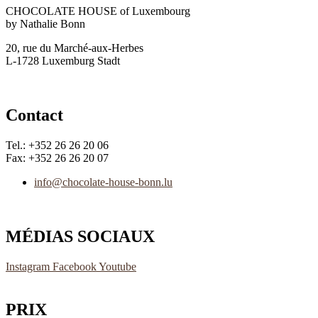
CHOCOLATE HOUSE of Luxembourg
by Nathalie Bonn
20, rue du Marché-aux-Herbes
L-1728 Luxemburg Stadt
Contact
Tel.: +352 26 26 20 06
Fax: +352 26 26 20 07
info@chocolate-house-bonn.lu
MÉDIAS SOCIAUX
Instagram
Facebook
Youtube
PRIX