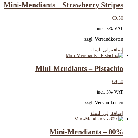
Mini-Mendiants – Strawberry Stripes
€
9,50
incl. 3% VAT
zzgl. Versandkosten
إضافة إلى السلة
Mini-Mendiants – Pistachio
€
9,50
incl. 3% VAT
zzgl. Versandkosten
إضافة إلى السلة
Mini-Mendiants – 80%