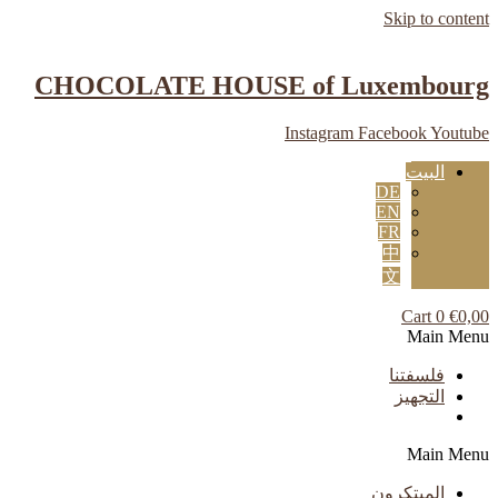
Skip to content
CHOCOLATE HOUSE of Luxembourg
Instagram
Facebook
Youtube
البيت
DE
EN
FR
中
文
Cart
0
€
0,00
Main Menu
فلسفتنا
التجهيز
Main Menu
المبتكرون