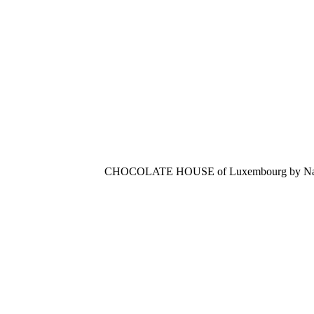
CHOCOLATE HOUSE of Luxembourg by Nathal