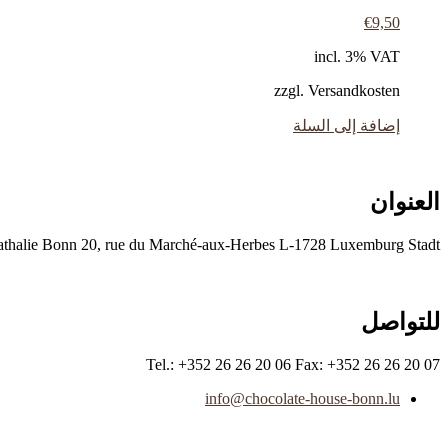
€
9,50
incl. 3% VAT
zzgl. Versandkosten
إضافة إلى السلة
العنوان
ie Bonn 20, rue du Marché-aux-Herbes L-1728 Luxemburg Stadt
للتواصل
Tel.: +352 26 26 20 06 Fax: +352 26 26 20 07
info@chocolate-house-bonn.lu