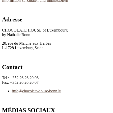
Information zu Zutaten und Inhaltsstoffen
Adresse
CHOCOLATE HOUSE of Luxembourg
by Nathalie Bonn
20, rue du Marché-aux-Herbes
L-1728 Luxemburg Stadt
Contact
Tel.: +352 26 26 20 06
Fax: +352 26 26 20 07
info@chocolate-house-bonn.lu
MÉDIAS SOCIAUX