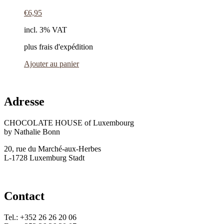
€
6,95
incl. 3% VAT
plus frais d'expédition
Ajouter au panier
Adresse
CHOCOLATE HOUSE of Luxembourg
by Nathalie Bonn
20, rue du Marché-aux-Herbes
L-1728 Luxemburg Stadt
Contact
Tel.: +352 26 26 20 06