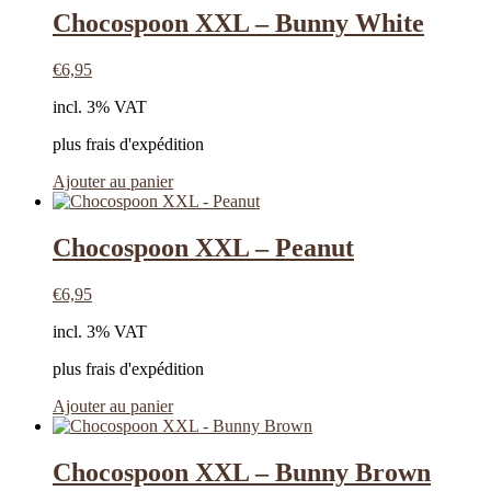
Chocospoon XXL – Bunny White
€
6,95
incl. 3% VAT
plus frais d'expédition
Ajouter au panier
Chocospoon XXL – Peanut
€
6,95
incl. 3% VAT
plus frais d'expédition
Ajouter au panier
Chocospoon XXL – Bunny Brown