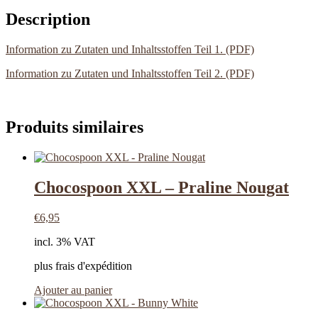
Description
Information zu Zutaten und Inhaltsstoffen Teil 1. (PDF)
Information zu Zutaten und Inhaltsstoffen Teil 2. (PDF)
Produits similaires
Chocospoon XXL – Praline Nougat
€
6,95
incl. 3% VAT
plus frais d'expédition
Ajouter au panier