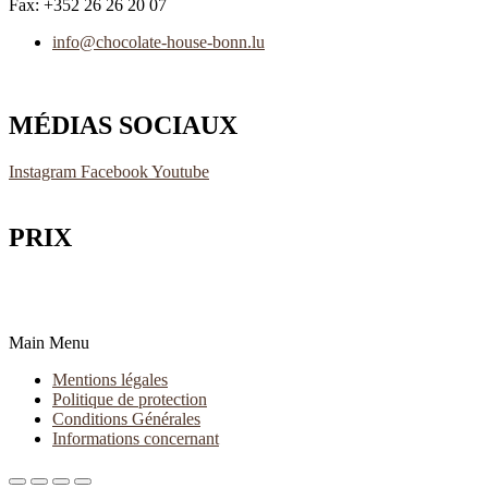
Fax: +352 26 26 20 07
info@chocolate-house-bonn.lu
MÉDIAS SOCIAUX
Instagram
Facebook
Youtube
PRIX
Main Menu
Mentions légales
Politique de protection
Conditions Générales
Informations concernant