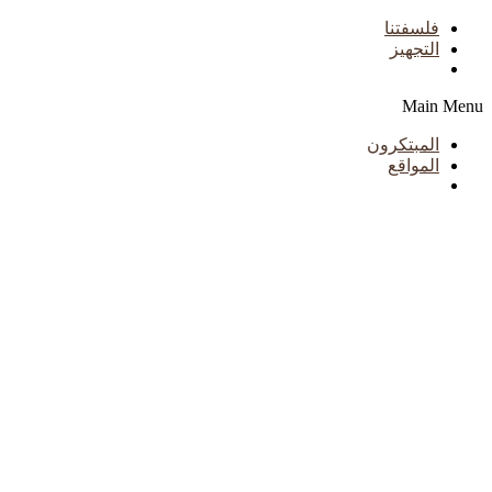
فلسفتنا
التجهيز
Main Menu
المبتكرون
المواقع