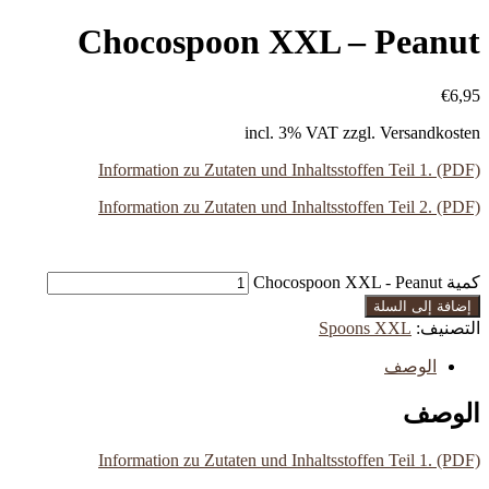
Chocospoon XXL – Peanut
€
6,95
incl. 3% VAT
zzgl. Versandkosten
Information zu Zutaten und Inhaltsstoffen Teil 1. (PDF)
Information zu Zutaten und Inhaltsstoffen Teil 2. (PDF)
كمية Chocospoon XXL - Peanut
إضافة إلى السلة
التصنيف:
Spoons XXL
الوصف
الوصف
Information zu Zutaten und Inhaltsstoffen Teil 1. (PDF)