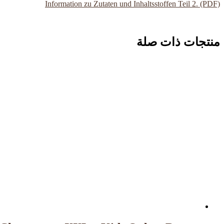
Information zu Zutaten und Inhaltsstoffen Teil 2. (PDF)
منتجات ذات صلة