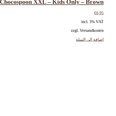
Chocospoon XXL – Kids Only – Brown
€
6,95
incl. 3% VAT
zzgl. Versandkosten
إضافة إلى السلة