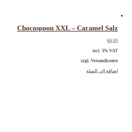
Chocospoon XXL – Caramel Salz
€
6,95
incl. 3% VAT
zzgl. Versandkosten
إضافة إلى السلة