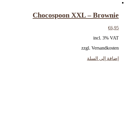
Chocospoon XXL – Brownie
€
6,95
incl. 3% VAT
zzgl. Versandkosten
إضافة إلى السلة