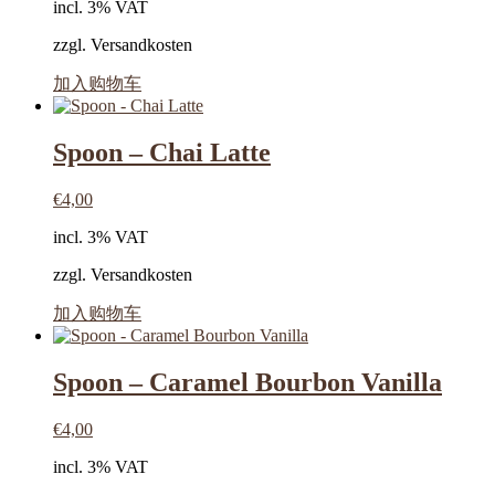
incl. 3% VAT
zzgl. Versandkosten
加入购物车
Spoon – Chai Latte
€
4,00
incl. 3% VAT
zzgl. Versandkosten
加入购物车
Spoon – Caramel Bourbon Vanilla
€
4,00
incl. 3% VAT