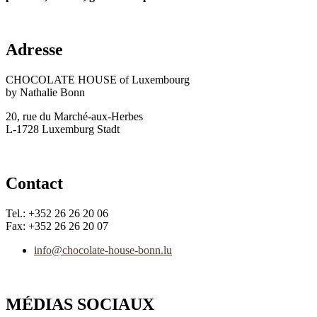
Adresse
CHOCOLATE HOUSE of Luxembourg
by Nathalie Bonn
20, rue du Marché-aux-Herbes
L-1728 Luxemburg Stadt
Contact
Tel.: +352 26 26 20 06
Fax: +352 26 26 20 07
info@chocolate-house-bonn.lu
MÉDIAS SOCIAUX