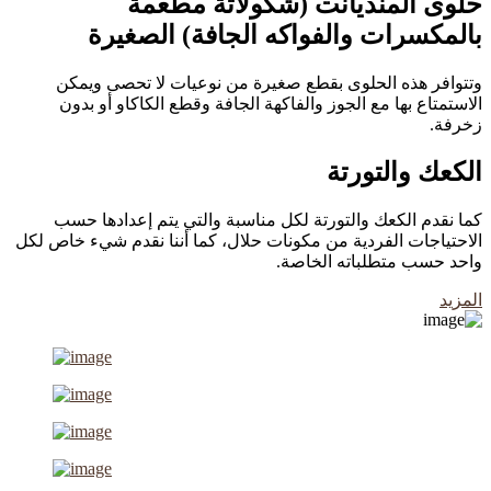
حلوى المنديانت (شكولاتة مطعمة
بالمكسرات والفواكه الجافة) الصغيرة
وتتوافر هذه الحلوى بقطع صغيرة من نوعيات لا تحصى ويمكن
الاستمتاع بها مع الجوز والفاكهة الجافة وقطع الكاكاو أو بدون
زخرفة.
الكعك والتورتة
كما نقدم الكعك والتورتة لكل مناسبة والتي يتم إعدادها حسب
الاحتياجات الفردية من مكونات حلال، كما أننا نقدم شيء خاص لكل
واحد حسب متطلباته الخاصة.
المزيد