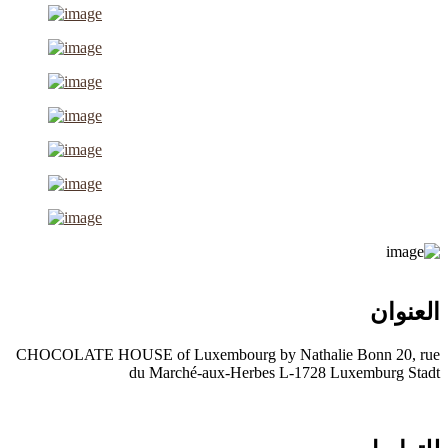
العنوان
CHOCOLATE HOUSE of Luxembourg by Nathalie Bonn 20, rue
du Marché-aux-Herbes L-1728 Luxemburg Stadt