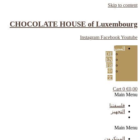
Skip to content
CHOCOLATE HOUSE of Luxembourg
Instagram
Facebook
Youtube
البيت
DE
EN
FR
中
文
Cart
0
€
0,00
Main Menu
فلسفتنا
التجهيز
Main Menu
المبتكرون