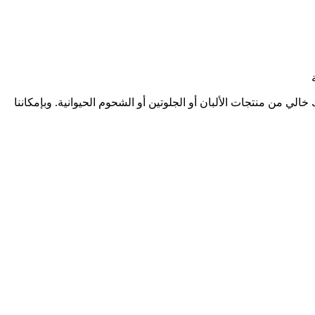
لي من منتجات الألبان أو الجلوتين أو الشحوم الحيوانية. وبإمكاننا