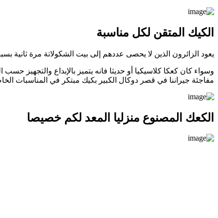
الكيك المتقن لكل مناسبة
يعود الزائرون الذين لا يحصى عددهم إلى بيت الشكولاتة مرة ثانية بسبب
وسواء كان كعكا كلاسيكيا أو حديثا فانه يتميز بالإبداع والتجهيز حسب 
مفاجئة جيراننا في قصر دوكال الكبير بكيك مبتكر في المناسبات الخا
الكعك المصنوع منزليا المعد لكم خصيصا