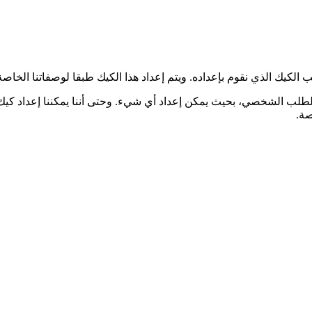
 الكيك الذي نقوم بإعداده. ويتم إعداد هذا الكيك طبقا لوصفاتنا الخاصة
الطلب الشخصي، بحيث يمكن إعداد أي شيء. وحتى أننا يمكننا إعداد كيك خا
صة.