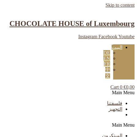
Skip to content
CHOCOLATE HOUSE of Luxembourg
Instagram
Facebook
Youtube
البيت
DE
EN
FR
中
文
Cart
0
€
0,00
Main Menu
فلسفتنا
التجهيز
Main Menu
المبتكرون