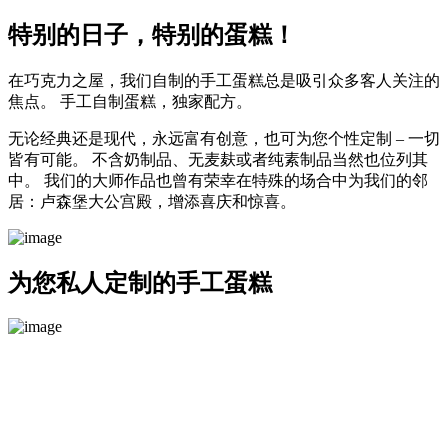
特别的日子，特别的蛋糕！
在巧克力之屋，我们自制的手工蛋糕总是吸引众多客人关注的
焦点。 手工自制蛋糕，独家配方。
无论经典还是现代，永远富有创意，也可为您个性定制 – 一切
皆有可能。 不含奶制品、无麦麸或者纯素制品当然也位列其
中。 我们的大师作品也曾有荣幸在特殊的场合中为我们的邻
居：卢森堡大公宫殿，增添喜庆和惊喜。
为您私人定制的手工蛋糕