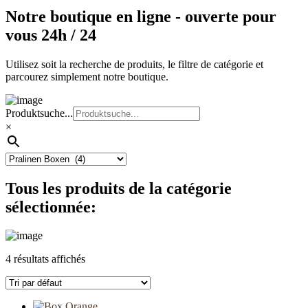
Notre boutique en ligne - ouverte pour
vous 24h / 24
Utilisez soit la recherche de produits, le filtre de catégorie et
parcourez simplement notre boutique.
Produktsuche...
×
Tous les produits de la catégorie
sélectionnée:
4 résultats affichés