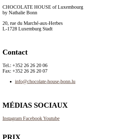
CHOCOLATE HOUSE of Luxembourg
by Nathalie Bonn
20, rue du Marché-aux-Herbes
L-1728 Luxemburg Stadt
Contact
Tel.: +352 26 26 20 06
Fax: +352 26 26 20 07
info@chocolate-house-bonn.lu
MÉDIAS SOCIAUX
Instagram
Facebook
Youtube
PRIX