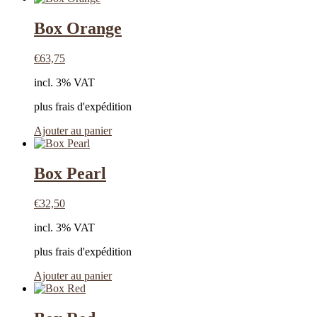
Box Orange
€
63,75
incl. 3% VAT
plus frais d'expédition
Ajouter au panier
Box Pearl
€
32,50
incl. 3% VAT
plus frais d'expédition
Ajouter au panier