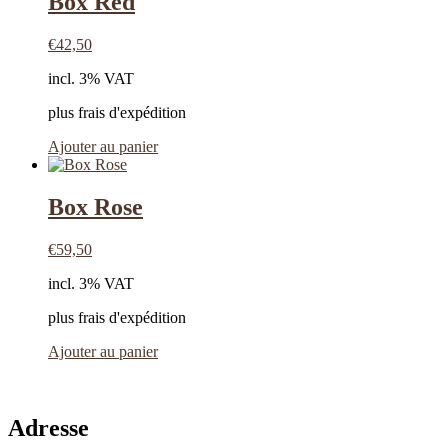
Box Red
€
42,50
incl. 3% VAT
plus frais d'expédition
Ajouter au panier
Box Rose
€
59,50
incl. 3% VAT
plus frais d'expédition
Ajouter au panier
Adresse