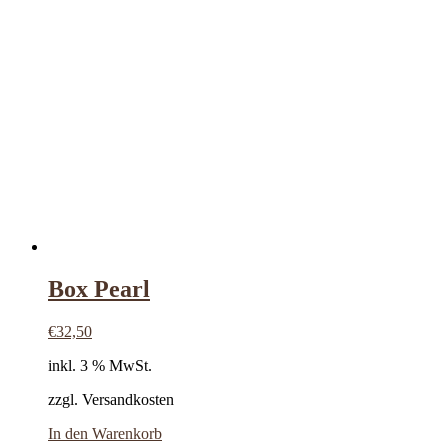
Box Pearl
€
32,50
inkl. 3 % MwSt.
zzgl. Versandkosten
In den Warenkorb