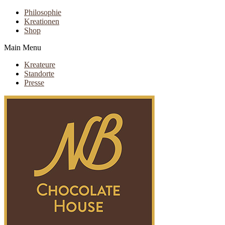
Philosophie
Kreationen
Shop
Main Menu
Kreateure
Standorte
Presse