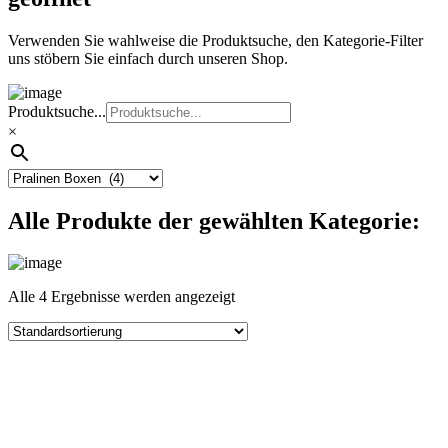
Verwenden Sie wahlweise die Produktsuche, den Kategorie-Filter
uns stöbern Sie einfach durch unseren Shop.
Produktsuche...
×
Alle Produkte der gewählten Kategorie:
Alle 4 Ergebnisse werden angezeigt