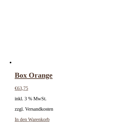
Box Orange
€
63,75
inkl. 3 % MwSt.
zzgl. Versandkosten
In den Warenkorb