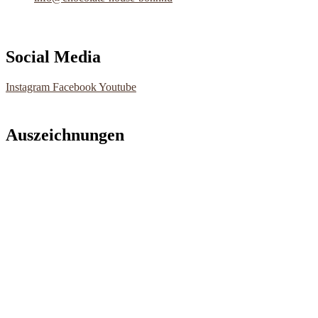
Social Media
Instagram
Facebook
Youtube
Auszeichnungen