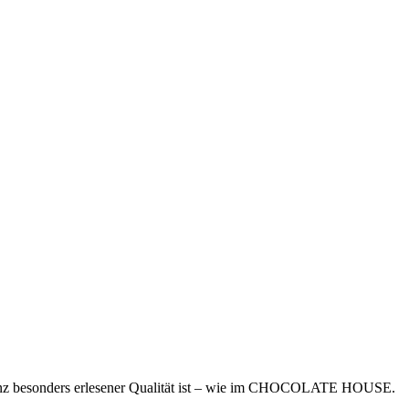
n ganz besonders erlesener Qualität ist – wie im CHOCOLATE HOUSE.