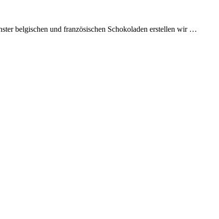
nster belgischen und französischen Schokoladen erstellen wir …