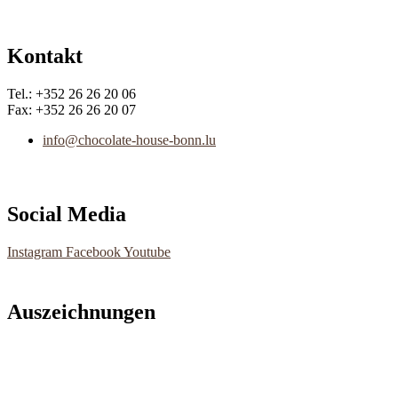
Kontakt
Tel.: +352 26 26 20 06
Fax: +352 26 26 20 07
info@chocolate-house-bonn.lu
Social Media
Instagram
Facebook
Youtube
Auszeichnungen