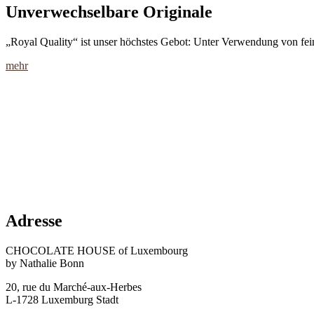
Unverwechselbare Originale
„Royal Quality“ ist unser höchstes Gebot: Unter Verwendung von fei
mehr
Adresse
CHOCOLATE HOUSE of Luxembourg
by Nathalie Bonn
20, rue du Marché-aux-Herbes
L-1728 Luxemburg Stadt