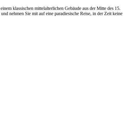
klassischen mittelalterlichen Gebäude aus der Mitte des 15.
nd nehmen Sie mit auf eine paradiesische Reise, in der Zeit keine
…