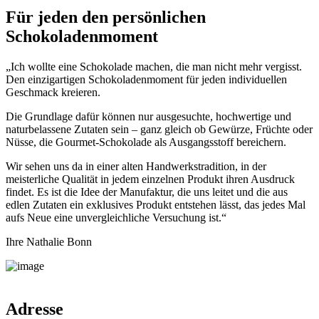
Für jeden den persönlichen
Schokoladenmoment
„Ich wollte eine Schokolade machen, die man nicht mehr vergisst.
Den einzigartigen Schokoladenmoment für jeden individuellen
Geschmack kreieren.
Die Grundlage dafür können nur ausgesuchte, hochwertige und
naturbelassene Zutaten sein – ganz gleich ob Gewürze, Früchte oder
Nüsse, die Gourmet-Schokolade als Ausgangsstoff bereichern.
Wir sehen uns da in einer alten Handwerkstradition, in der
meisterliche Qualität in jedem einzelnen Produkt ihren Ausdruck
findet. Es ist die Idee der Manufaktur, die uns leitet und die aus
edlen Zutaten ein exklusives Produkt entstehen lässt, das jedes Mal
aufs Neue eine unvergleichliche Versuchung ist.“
Ihre Nathalie Bonn
Adresse