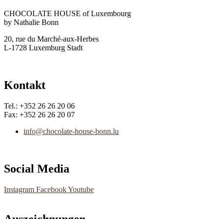
CHOCOLATE HOUSE of Luxembourg
by Nathalie Bonn
20, rue du Marché-aux-Herbes
L-1728 Luxemburg Stadt
Kontakt
Tel.: +352 26 26 20 06
Fax: +352 26 26 20 07
info@chocolate-house-bonn.lu
Social Media
Instagram
Facebook
Youtube
Auszeichnungen