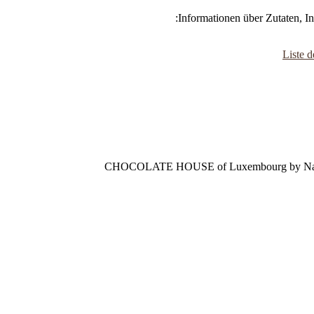
Informationen über Zutaten, I
Liste d
CHOCOLATE HOUSE of Luxembourg by Nathal