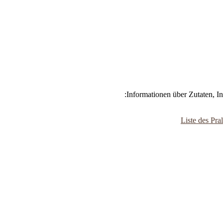
Informationen über Zutaten, I
Liste des Pra