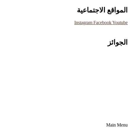
المواقع الاجتماعية
Instagram
Facebook
Youtube
الجوائز
Main Menu