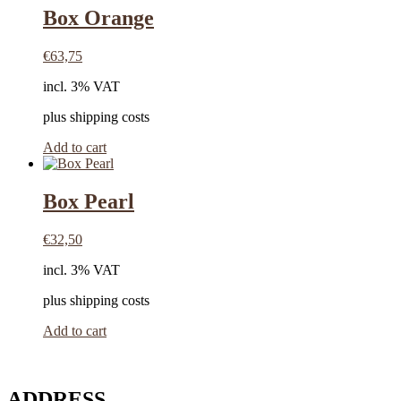
Box Orange
€
63,75
incl. 3% VAT
plus shipping costs
Add to cart
Box Pearl
€
32,50
incl. 3% VAT
plus shipping costs
Add to cart
ADDRESS