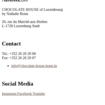
CHOCOLATE HOUSE of Luxembourg
by Nathalie Bonn
20, rue du Marché-aux-Herbes
L-1728 Luxemburg Stadt
Contact
Tel.: +352 26 26 20 06
Fax: +352 26 26 20 07
info@chocolate-house-bonn.lu
Social Media
Instagram
Facebook
Youtube