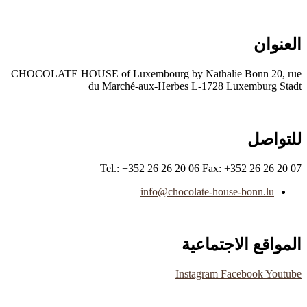
العنوان
CHOCOLATE HOUSE of Luxembourg by Nathalie Bonn 20, rue
du Marché-aux-Herbes L-1728 Luxemburg Stadt
للتواصل
Tel.: +352 26 26 20 06 Fax: +352 26 26 20 07
info@chocolate-house-bonn.lu
المواقع الاجتماعية
Instagram
Facebook
Youtube