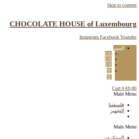
Skip to content
CHOCOLATE HOUSE of Luxembourg
Instagram
Facebook
Youtube
البيت
DE
EN
FR
中
文
Cart
0
€
0,00
Main Menu
فلسفتنا
التجهيز
Main Menu
المبتكرون