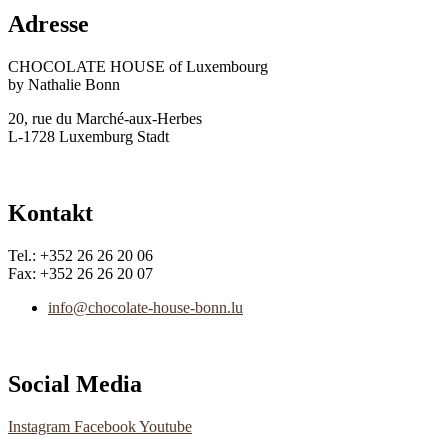
Adresse
CHOCOLATE HOUSE of Luxembourg
by Nathalie Bonn
20, rue du Marché-aux-Herbes
L-1728 Luxemburg Stadt
Kontakt
Tel.: +352 26 26 20 06
Fax: +352 26 26 20 07
info@chocolate-house-bonn.lu
Social Media
Instagram
Facebook
Youtube