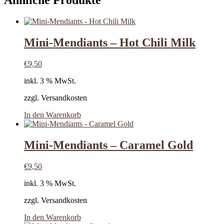
Ähnliche Produkte
Mini-Mendiants – Hot Chili Milk
€
9,50
inkl. 3 % MwSt.
zzgl. Versandkosten
In den Warenkorb
Mini-Mendiants – Caramel Gold
€
9,50
inkl. 3 % MwSt.
zzgl. Versandkosten
In den Warenkorb