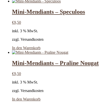
Mini-Mendiants – Speculoos
€
9,50
inkl. 3 % MwSt.
zzgl. Versandkosten
In den Warenkorb
Mini-Mendiants – Praline Nougat
€
9,50
inkl. 3 % MwSt.
zzgl. Versandkosten
In den Warenkorb