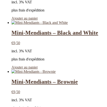
incl. 3% VAT
plus frais d'expédition
Ajouter au panier
Mini-Mendiants – Black and White
€
9,50
incl. 3% VAT
plus frais d'expédition
Ajouter au panier
Mini-Mendiants – Brownie
€
9,50
incl. 3% VAT