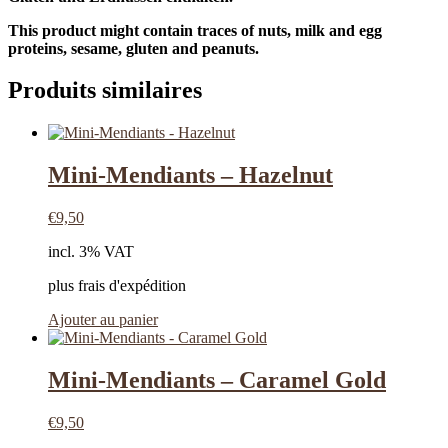
This product might contain traces of nuts, milk and egg
proteins, sesame, gluten and peanuts.
Produits similaires
Mini-Mendiants – Hazelnut
€
9,50
incl. 3% VAT
plus frais d'expédition
Ajouter au panier
Mini-Mendiants – Caramel Gold
€
9,50