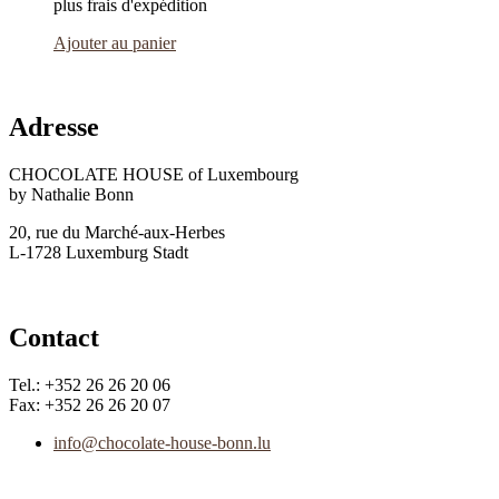
plus frais d'expédition
Ajouter au panier
Adresse
CHOCOLATE HOUSE of Luxembourg
by Nathalie Bonn
20, rue du Marché-aux-Herbes
L-1728 Luxemburg Stadt
Contact
Tel.: +352 26 26 20 06
Fax: +352 26 26 20 07
info@chocolate-house-bonn.lu