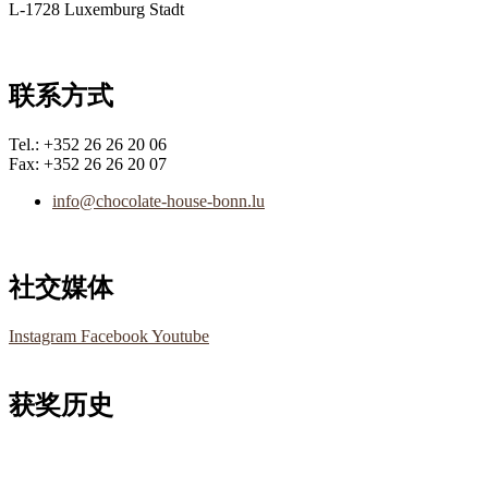
L-1728 Luxemburg Stadt
联系方式
Tel.: +352 26 26 20 06
Fax: +352 26 26 20 07
info@chocolate-house-bonn.lu
社交媒体
Instagram
Facebook
Youtube
获奖历史