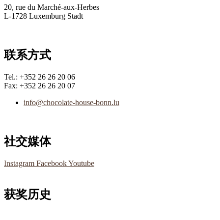
20, rue du Marché-aux-Herbes
L-1728 Luxemburg Stadt
联系方式
Tel.: +352 26 26 20 06
Fax: +352 26 26 20 07
info@chocolate-house-bonn.lu
社交媒体
Instagram
Facebook
Youtube
获奖历史