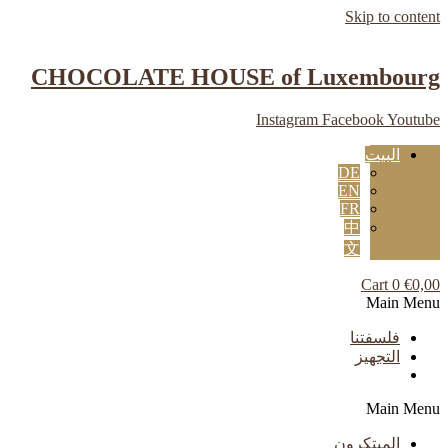
Skip to content
CHOCOLATE HOUSE of Luxembourg
Instagram
Facebook
Youtube
البيت
DE
EN
FR
中
文
Cart
0
€
0,00
Main Menu
فلسفتنا
التجهيز
Main Menu
المبتكرون