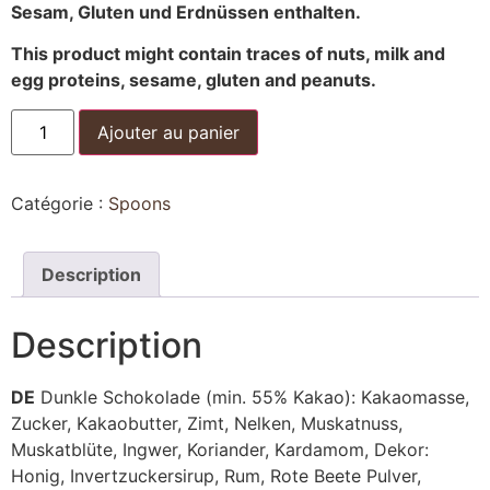
Sesam, Gluten und Erdnüssen enthalten.
This product might contain traces of nuts, milk and
egg proteins, sesame, gluten and peanuts.
Ajouter au panier
Catégorie :
Spoons
Description
Description
DE
Dunkle Schokolade (min. 55% Kakao): Kakaomasse,
Zucker, Kakaobutter, Zimt, Nelken, Muskatnuss,
Muskatblüte, Ingwer, Koriander, Kardamom, Dekor:
Honig, Invertzuckersirup, Rum, Rote Beete Pulver,