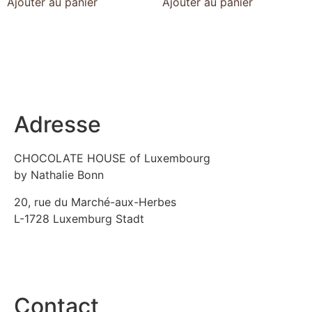
Ajouter au panier
Ajouter au panier
Adresse
CHOCOLATE HOUSE of Luxembourg
by Nathalie Bonn
20, rue du Marché-aux-Herbes
L-1728 Luxemburg Stadt
Contact