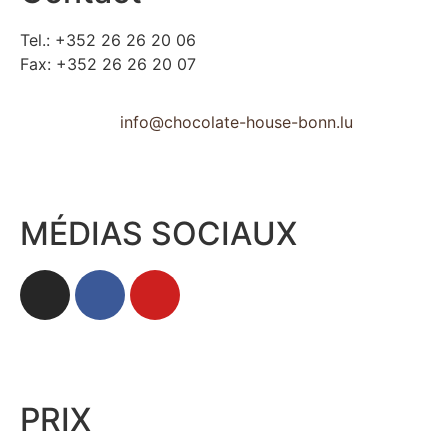
Tel.: +352 26 26 20 06
Fax: +352 26 26 20 07
info@chocolate-house-bonn.lu
MÉDIAS SOCIAUX
PRIX