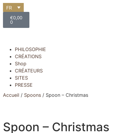
FR
€
0,00
0
PHILOSOPHIE
CRÉATIONS
Shop
CRÉATEURS
SITES
PRESSE
Accueil
/
Spoons
/ Spoon – Christmas
Spoon – Christmas