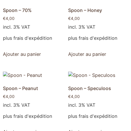
Spoon – 70%
Spoon – Honey
€
4,00
€
4,00
incl. 3% VAT
incl. 3% VAT
plus frais d'expédition
plus frais d'expédition
Ajouter au panier
Ajouter au panier
Spoon – Peanut
Spoon – Speculoos
€
4,00
€
4,00
incl. 3% VAT
incl. 3% VAT
plus frais d'expédition
plus frais d'expédition