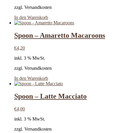
zzgl. Versandkosten
In den Warenkorb
Spoon – Amaretto Macaroons
€
4,20
inkl. 3 % MwSt.
zzgl. Versandkosten
In den Warenkorb
Spoon – Latte Macciato
€
4,00
inkl. 3 % MwSt.
zzgl. Versandkosten