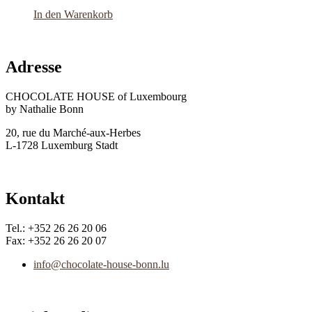
In den Warenkorb
Adresse
CHOCOLATE HOUSE of Luxembourg
by Nathalie Bonn
20, rue du Marché-aux-Herbes
L-1728 Luxemburg Stadt
Kontakt
Tel.: +352 26 26 20 06
Fax: +352 26 26 20 07
info@chocolate-house-bonn.lu