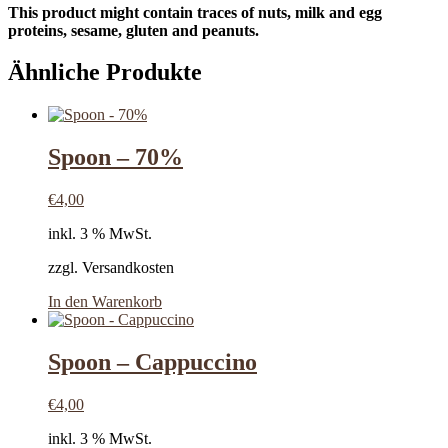
This product might contain traces of nuts, milk and egg
proteins, sesame, gluten and peanuts.
Ähnliche Produkte
Spoon – 70%
€
4,00
inkl. 3 % MwSt.
zzgl. Versandkosten
In den Warenkorb
Spoon – Cappuccino
€
4,00
inkl. 3 % MwSt.