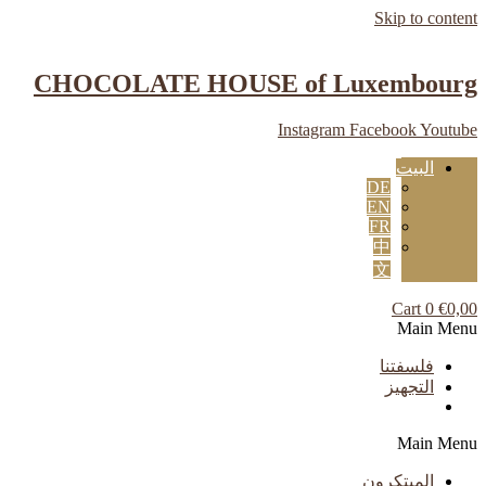
Skip to content
CHOCOLATE HOUSE of Luxembourg
Instagram
Facebook
Youtube
البيت
DE
EN
FR
中
文
Cart
0
€
0,00
Main Menu
فلسفتنا
التجهيز
Main Menu
المبتكرون