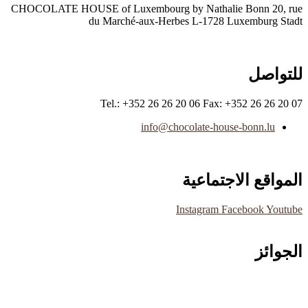
CHOCOLATE HOUSE of Luxembourg by Nathalie Bonn 20, rue
du Marché-aux-Herbes L-1728 Luxemburg Stadt
للتواصل
Tel.: +352 26 26 20 06 Fax: +352 26 26 20 07
info@chocolate-house-bonn.lu
المواقع الاجتماعية
Instagram
Facebook
Youtube
الجوائز