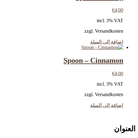
€
4,00
incl. 3% VAT
zzgl. Versandkosten
إضافة إلى السلة
Spoon – Cinnamon
€
4,00
incl. 3% VAT
zzgl. Versandkosten
إضافة إلى السلة
العنوان