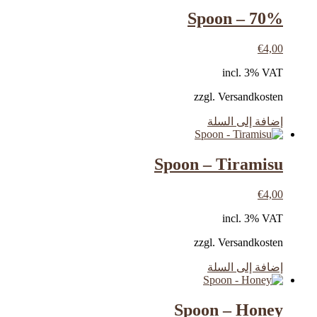
Spoon – 70%
€
4,00
incl. 3% VAT
zzgl. Versandkosten
إضافة إلى السلة
Spoon – Tiramisu
€
4,00
incl. 3% VAT
zzgl. Versandkosten
إضافة إلى السلة
Spoon – Honey