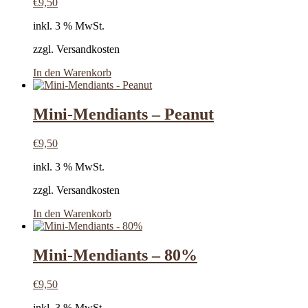
€
9,50
inkl. 3 % MwSt.
zzgl. Versandkosten
In den Warenkorb
Mini-Mendiants – Peanut
€
9,50
inkl. 3 % MwSt.
zzgl. Versandkosten
In den Warenkorb
Mini-Mendiants – 80%
€
9,50
inkl. 3 % MwSt.