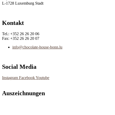
L-1728 Luxemburg Stadt
Kontakt
Tel.: +352 26 26 20 06
Fax: +352 26 26 20 07
info@chocolate-house-bonn.lu
Social Media
Instagram
Facebook
Youtube
Auszeichnungen