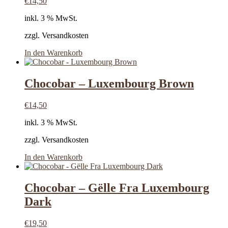
€
14,50
inkl. 3 % MwSt.
zzgl. Versandkosten
In den Warenkorb
Chocobar – Luxembourg Brown
€
14,50
inkl. 3 % MwSt.
zzgl. Versandkosten
In den Warenkorb
Chocobar – Gëlle Fra Luxembourg
Dark
€
19,50