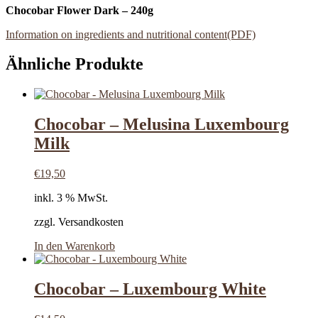
Chocobar Flower Dark – 240g
Information on ingredients and nutritional content(PDF)
Ähnliche Produkte
Chocobar – Melusina Luxembourg
Milk
€
19,50
inkl. 3 % MwSt.
zzgl. Versandkosten
In den Warenkorb
Chocobar – Luxembourg White