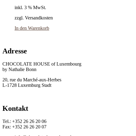
inkl. 3 % MwSt.
zzgl. Versandkosten
In den Warenkorb
Adresse
CHOCOLATE HOUSE of Luxembourg
by Nathalie Bonn
20, rue du Marché-aux-Herbes
L-1728 Luxemburg Stadt
Kontakt
Tel.: +352 26 26 20 06
Fax: +352 26 26 20 07