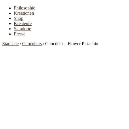
Philosophie
Kreationen
Shop
Kreateure
Standorte
Presse
Startseite
/
Chocobars
/ Chocobar – Flower Pistachio