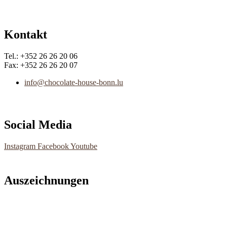
Kontakt
Tel.: +352 26 26 20 06
Fax: +352 26 26 20 07
info@chocolate-house-bonn.lu
Social Media
Instagram
Facebook
Youtube
Auszeichnungen