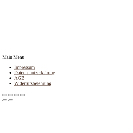
Main Menu
Impressum
Datenschutzerklärung
AGB
Widerrufsbelehrung