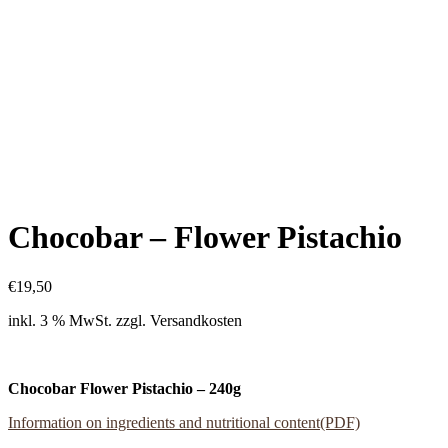
Chocobar – Flower Pistachio
€
19,50
inkl. 3 % MwSt.
zzgl. Versandkosten
Chocobar Flower Pistachio – 240g
Information on ingredients and nutritional content(PDF)