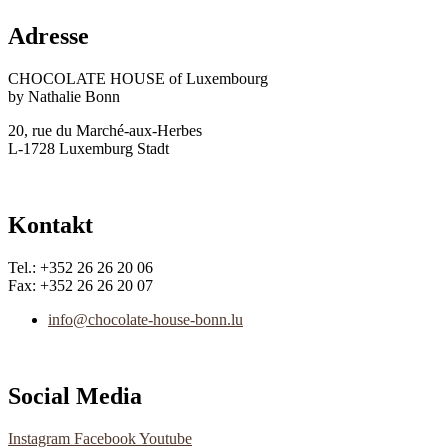
Adresse
CHOCOLATE HOUSE of Luxembourg
by Nathalie Bonn
20, rue du Marché-aux-Herbes
L-1728 Luxemburg Stadt
Kontakt
Tel.: +352 26 26 20 06
Fax: +352 26 26 20 07
info@chocolate-house-bonn.lu
Social Media
Instagram
Facebook
Youtube