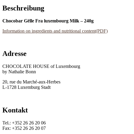
Beschreibung
Chocobar Gëlle Fra luxembourg Milk – 240g
Information on ingredients and nutritional content(PDF)
Adresse
CHOCOLATE HOUSE of Luxembourg
by Nathalie Bonn
20, rue du Marché-aux-Herbes
L-1728 Luxemburg Stadt
Kontakt
Tel.: +352 26 26 20 06
Fax: +352 26 26 20 07