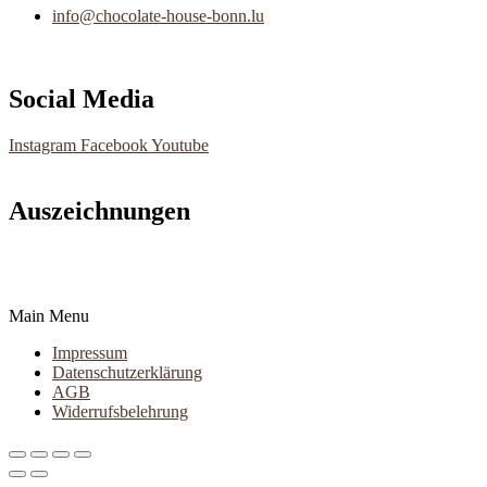
info@chocolate-house-bonn.lu
Social Media
Instagram
Facebook
Youtube
Auszeichnungen
Main Menu
Impressum
Datenschutzerklärung
AGB
Widerrufsbelehrung