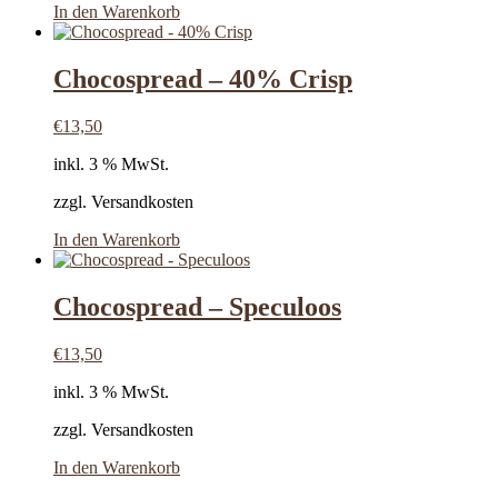
In den Warenkorb
Chocospread – 40% Crisp
€
13,50
inkl. 3 % MwSt.
zzgl. Versandkosten
In den Warenkorb
Chocospread – Speculoos
€
13,50
inkl. 3 % MwSt.
zzgl. Versandkosten
In den Warenkorb