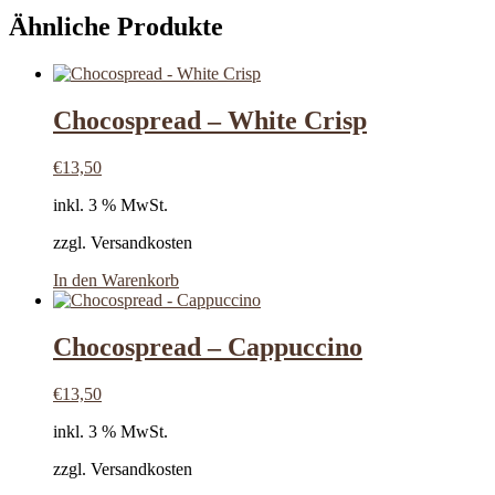
Ähnliche Produkte
Chocospread – White Crisp
€
13,50
inkl. 3 % MwSt.
zzgl. Versandkosten
In den Warenkorb
Chocospread – Cappuccino
€
13,50
inkl. 3 % MwSt.
zzgl. Versandkosten