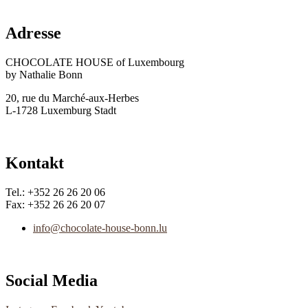
Adresse
CHOCOLATE HOUSE of Luxembourg
by Nathalie Bonn
20, rue du Marché-aux-Herbes
L-1728 Luxemburg Stadt
Kontakt
Tel.: +352 26 26 20 06
Fax: +352 26 26 20 07
info@chocolate-house-bonn.lu
Social Media