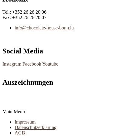
Tel.: +352 26 26 20 06
Fax: +352 26 26 20 07
info@chocolate-house-bonn.lu
Social Media
Instagram
Facebook
Youtube
Auszeichnungen
Main Menu
Impressum
Datenschutzerklärung
AGB