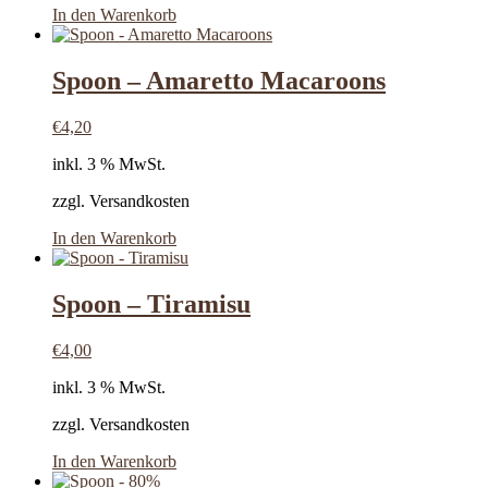
In den Warenkorb
Spoon – Amaretto Macaroons
€
4,20
inkl. 3 % MwSt.
zzgl. Versandkosten
In den Warenkorb
Spoon – Tiramisu
€
4,00
inkl. 3 % MwSt.
zzgl. Versandkosten
In den Warenkorb