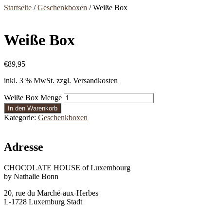
Startseite
/
Geschenkboxen
/ Weiße Box
Weiße Box
€
89,95
inkl. 3 % MwSt.
zzgl. Versandkosten
Weiße Box Menge
In den Warenkorb
Kategorie:
Geschenkboxen
Adresse
CHOCOLATE HOUSE of Luxembourg
by Nathalie Bonn
20, rue du Marché-aux-Herbes
L-1728 Luxemburg Stadt