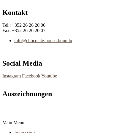
Kontakt
Tel.: +352 26 26 20 06
Fax: +352 26 26 20 07
info@chocolate-house-bonn.lu
Social Media
Instagram
Facebook
Youtube
Auszeichnungen
Main Menu
Impressum