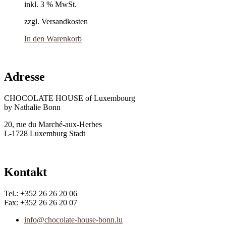
inkl. 3 % MwSt.
zzgl. Versandkosten
In den Warenkorb
Adresse
CHOCOLATE HOUSE of Luxembourg
by Nathalie Bonn
20, rue du Marché-aux-Herbes
L-1728 Luxemburg Stadt
Kontakt
Tel.: +352 26 26 20 06
Fax: +352 26 26 20 07
info@chocolate-house-bonn.lu