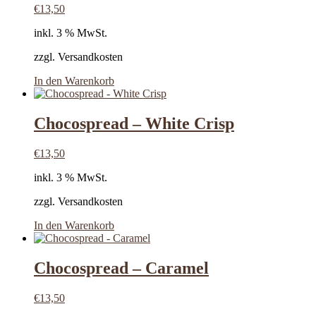
€
13,50
inkl. 3 % MwSt.
zzgl. Versandkosten
In den Warenkorb
Chocospread – White Crisp
€
13,50
inkl. 3 % MwSt.
zzgl. Versandkosten
In den Warenkorb
Chocospread – Caramel
€
13,50