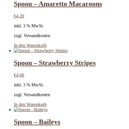
Spoon – Amaretto Macaroons
€
4,20
inkl. 3 % MwSt.
zzgl. Versandkosten
In den Warenkorb
Spoon – Strawberry Stripes
€
4,00
inkl. 3 % MwSt.
zzgl. Versandkosten
In den Warenkorb
Spoon – Baileys