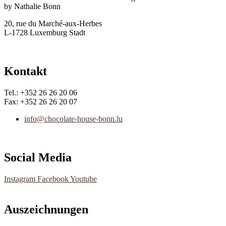
by Nathalie Bonn
20, rue du Marché-aux-Herbes
L-1728 Luxemburg Stadt
Kontakt
Tel.: +352 26 26 20 06
Fax: +352 26 26 20 07
info@chocolate-house-bonn.lu
Social Media
Instagram
Facebook
Youtube
Auszeichnungen