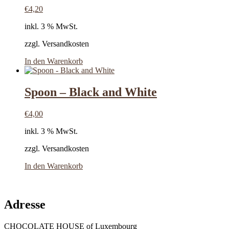
€
4,20
inkl. 3 % MwSt.
zzgl. Versandkosten
In den Warenkorb
Spoon – Black and White
€
4,00
inkl. 3 % MwSt.
zzgl. Versandkosten
In den Warenkorb
Adresse
CHOCOLATE HOUSE of Luxembourg