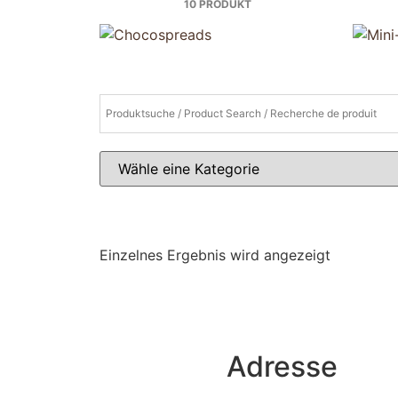
10 PRODUKT
Einzelnes Ergebnis wird angezeigt
Adresse