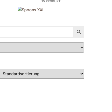
15 PRODUKT