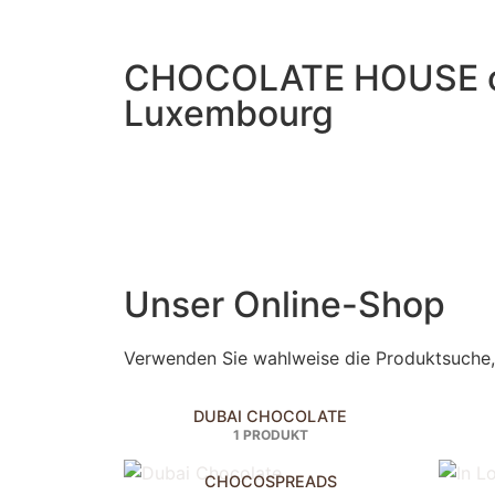
CHOCOLATE HOUSE 
Luxembourg
Unser Online-Shop
Verwenden Sie wahlweise die Produktsuche, 
DUBAI CHOCOLATE
1 PRODUKT
CHOCOSPREADS