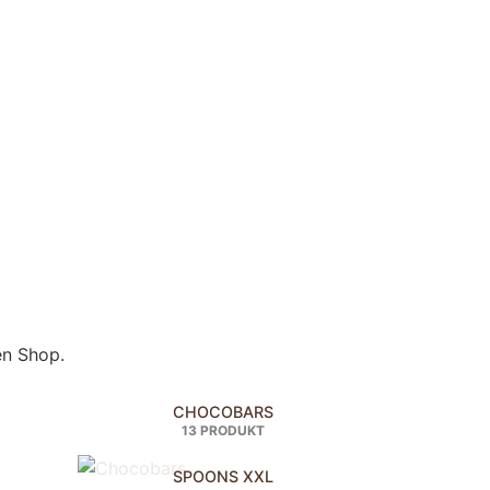
en Shop.
CHOCOBARS
13 PRODUKT
SPOONS XXL