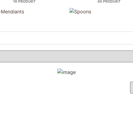
16 PRODUKT
45 PRODUKT