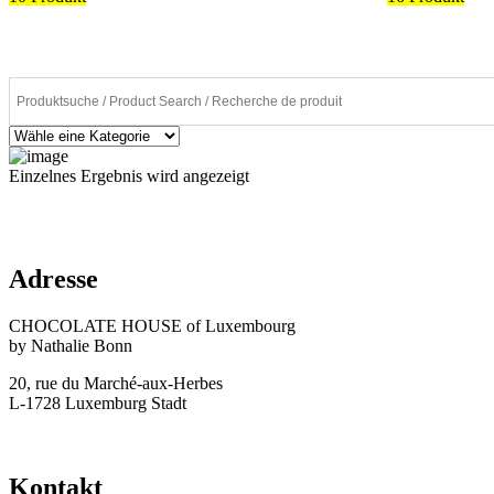
Einzelnes Ergebnis wird angezeigt
Adresse
CHOCOLATE HOUSE of Luxembourg
by Nathalie Bonn
20, rue du Marché-aux-Herbes
L-1728 Luxemburg Stadt
Kontakt