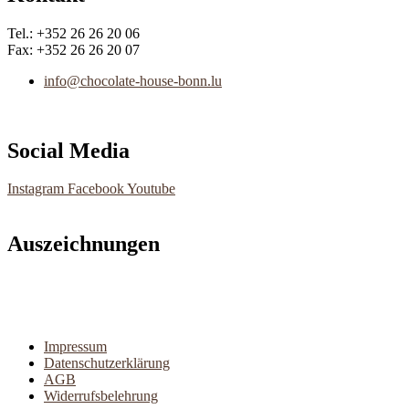
Tel.: +352 26 26 20 06
Fax: +352 26 26 20 07
info@chocolate-house-bonn.lu
Social Media
Instagram
Facebook
Youtube
Auszeichnungen
Main
Impressum
Menu
Datenschutzerklärung
AGB
Widerrufsbelehrung